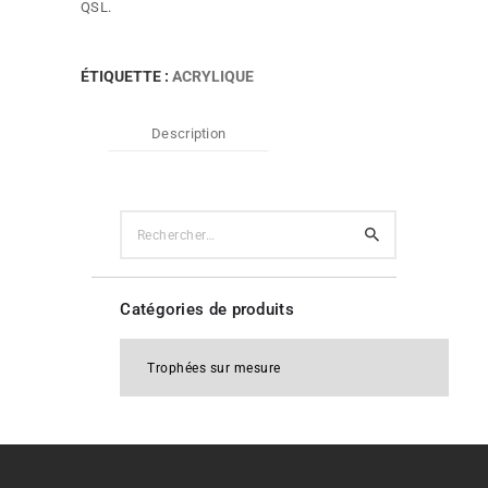
QSL.
ÉTIQUETTE :
ACRYLIQUE
Description
Rechercher :
Catégories de produits