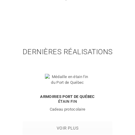
DERNIÈRES RÉALISATIONS
ARMOIRIES PORT DE QUÉBEC
ÉTAIN FIN
Cadeau protocolaire
VOIR PLUS