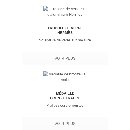
TROPHÉE DE VERRE
HERMÈS
Sculpture de verre sur mesure
VOIR PLUS
MÉDAILLE
BRONZE FRAPPÉ
Professeurs émérites
VOIR PLUS