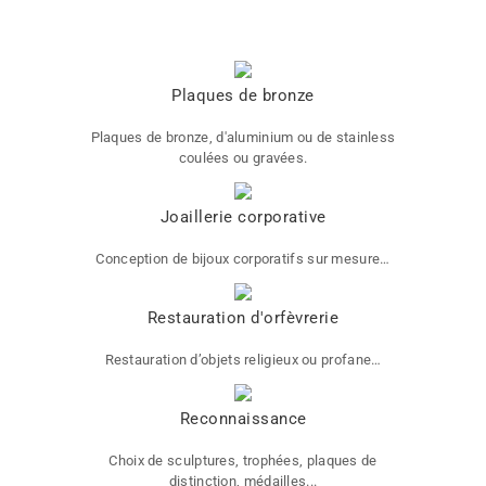
Plaques de bronze
Plaques de bronze, d'aluminium ou de stainless
coulées ou gravées.
Joaillerie corporative
Conception de bijoux corporatifs sur mesure…
Restauration d'orfèvrerie
Restauration d’objets religieux ou profane…
Reconnaissance
Choix de sculptures, trophées, plaques de
distinction, médailles...