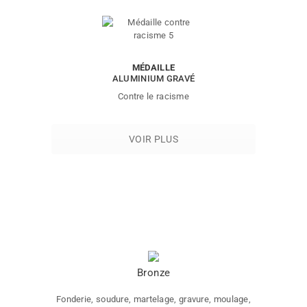
MÉDAILLE
ALUMINIUM GRAVÉ
Contre le racisme
VOIR PLUS
Bronze
Fonderie, soudure, martelage, gravure, moulage,