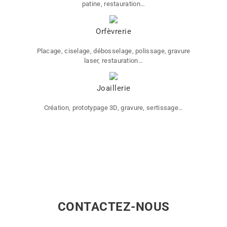
patine, restauration…
Orfèvrerie
Placage, ciselage, débosselage, polissage, gravure
laser, restauration…
Joaillerie
Création, prototypage 3D, gravure, sertissage…
CONTACTEZ-NOUS