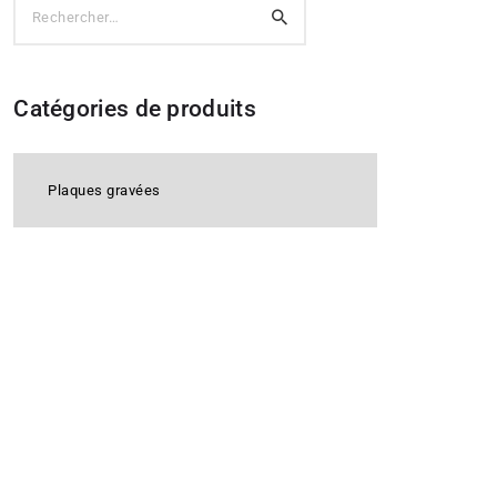
Rechercher :
Catégories de produits