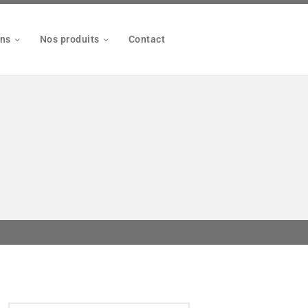
ons
Nos produits
Contact