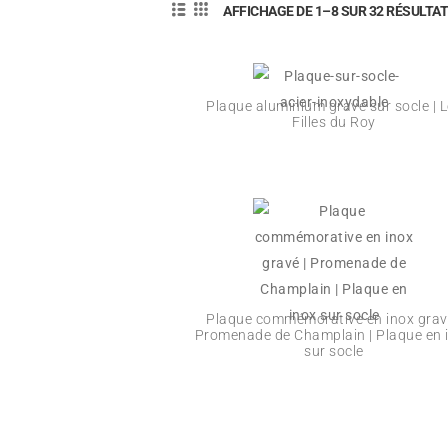
AFFICHAGE DE 1–8 SUR 32 RÉSULTA
Plaque aluminium gravé sur socle | 
Filles du Roy
Plaque commémorative en inox gravé
Promenade de Champlain | Plaque en 
sur socle