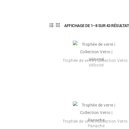
AFFICHAGE DE 1–8 SUR 43 RÉSULTA
Trophée de verre | Collection Vetro 
Vélocité
Trophée de verre | Collection Vetro 
Panache