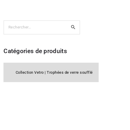
Rechercher :
Catégories de produits