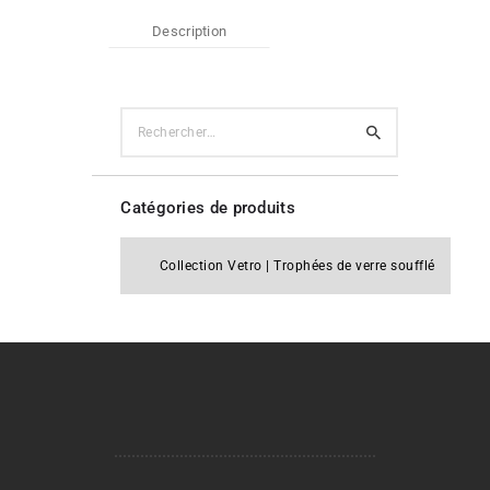
Description
Rechercher :
Catégories de produits