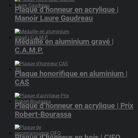
Plaque d’honneur en acrylique |
Manoir Laure Gaudreau
Médaille en aluminium gravé |
C.A.M.P.
Plaque honorifique en aluminium |
CAS
Plaque d’honneur en acrylique | Prix
Robert-Bourassa
Plaque d’honneur en bois | CIFQ