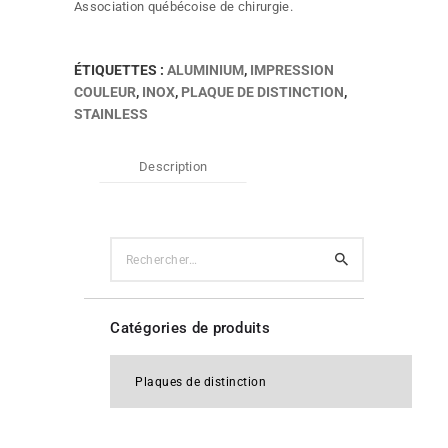
Association québécoise de chirurgie.
ÉTIQUETTES :
ALUMINIUM
,
IMPRESSION
COULEUR
,
INOX
,
PLAQUE DE DISTINCTION
,
STAINLESS
Description
Rechercher :
Catégories de produits