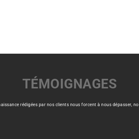
TÉMOIGNAGES
issance rédigées par nos clients nous forcent à nous dépasser, no