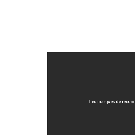
Les marques de reconna