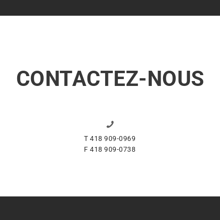
CONTACTEZ-NOUS
T 418 909-0969
F 418 909-0738