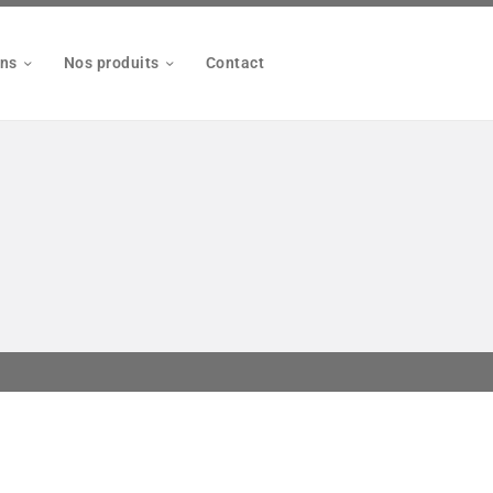
ons
Nos produits
Contact