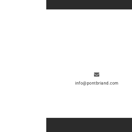
info@pontbriand.com