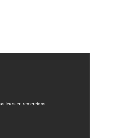
us leurs en remercions.