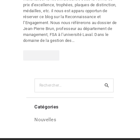
prix d’excellence, trophées, plaques de distinction,
médailles, etc. il nous est apparu opportun de
réserver ce blog sur la Reconnaissance et
l’Engagement. Nous nous référerons au dossier de
Jean-Pierre Brun, professeur au département de
management, FSA à l’université Laval. Dans le
domaine de la gestion des…
LIRE PLUS
Rechercher :
Catégories
Nouvelles